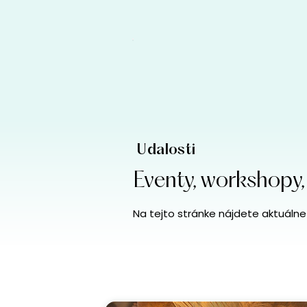
Udalosti
Eventy, workshopy,
Na tejto stránke nájdete aktuálne