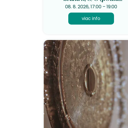
kundalini jogy)
08. 8. 2026, 17:00 – 19:00
viac info