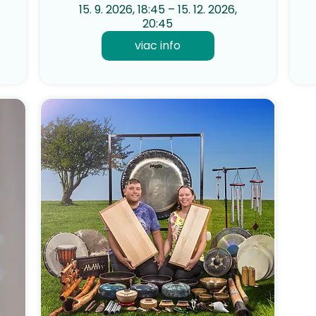
15. 9. 2026, 18:45 – 15. 12. 2026,
20:45
viac info