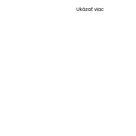
Ukázať viac